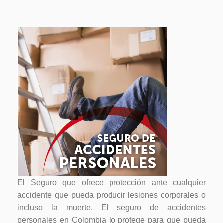
El Seguro que ofrece protección ante cualquier
accidente que pueda producir lesiones corporales o
incluso la muerte. El seguro de accidentes
personales en Colombia lo protege para que pueda