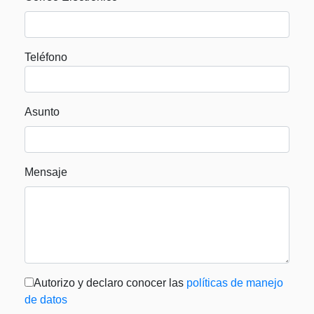
Teléfono
Asunto
Mensaje
Autorizo y declaro conocer las
políticas de manejo
de datos