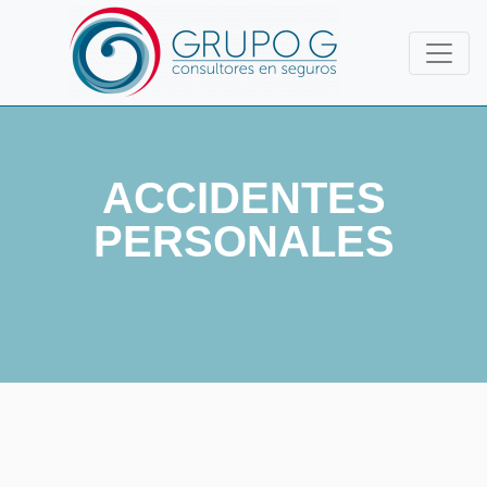
ACCIDENTES
PERSONALES