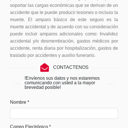
soportar las cargas económicas que se derivan de un
accidente que le puede producir lesiones o incluso la
muerte. El amparo básico de este seguro es la
muerte accidental y de acuerdo con su consideración
puede incluir amparos adicionales como: Invalidez
accidental y/o desmembración, gastos médicos por
accidente, renta diaria por hospitalización, gastos de
traslado por accidentes y auxilio funerario.
CONTACTENOS
!Envíenos sus datos y nos estaremos
comunicando con usted a la mayor
brevedad posible!
Nombre
*
Correo Electrónico
*