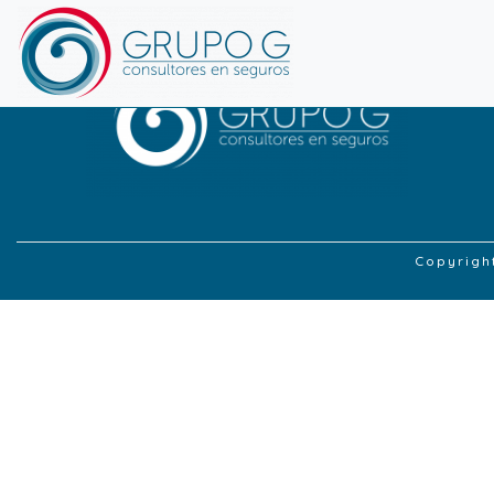
Copyrigh