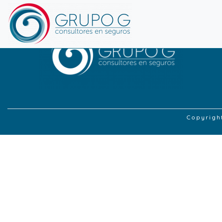
Copyrigh