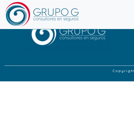
Copyrigh