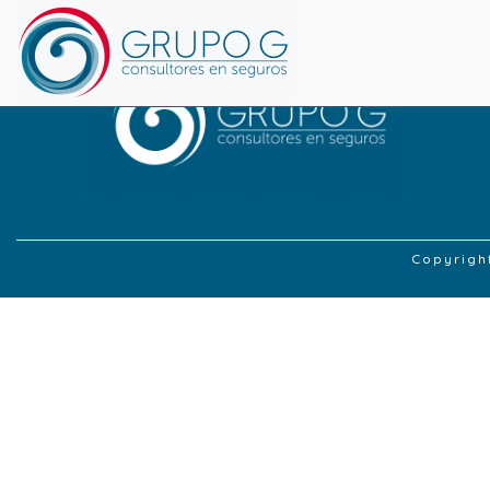
Copyrigh