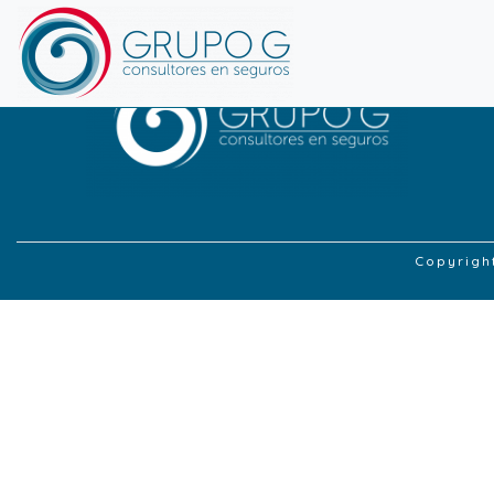
Copyrigh