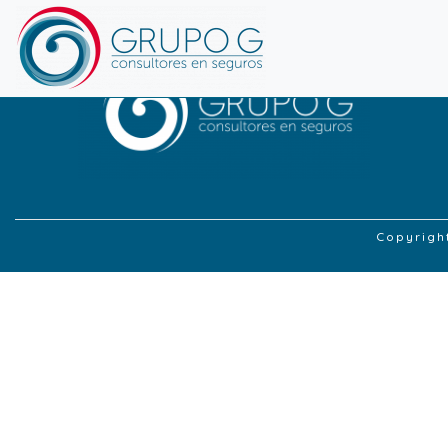
Copyrigh